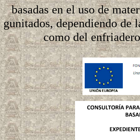
basadas en el uso de mater
gunitados, dependiendo de l
como del enfriadero